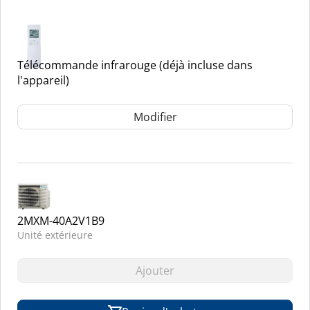
Télécommande infrarouge (déjà incluse dans
l'appareil)
Modifier
2MXM-40A2V1B9
Unité extérieure
Ajouter