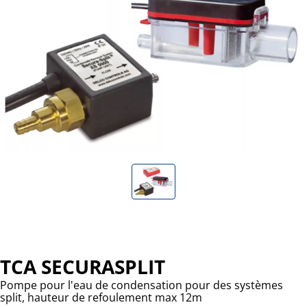
TCA SECURASPLIT
Pompe pour l'eau de condensation pour des systèmes
split, hauteur de refoulement max 12m