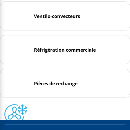
Ventilo-convecteurs
Réfrigération commerciale
Pièces de rechange