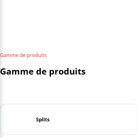
Gamme de produits
Gamme de produits
Splits