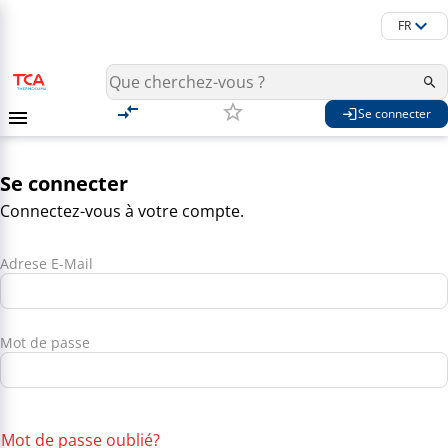
FR
Se connecter
Se connecter
Connectez-vous à votre compte.
Adrese E-Mail
Mot de passe
Mot de passe oublié?