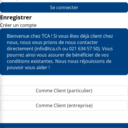
Se connecter
Enregistrer
Créer un compte
Bienvenue chez TCA ! Si vous êtes déjà client chez
nous, nous vous prions de nous contacter
directement (info@tca.ch ou 021 634 57 50). Vous
pourrez ainsi vous assurer de bénéficier de vos
conditions existantes. Nous nous réjouissons de
pouvoir vous aider !
Comme Client (particulier)
Comme Client (entreprise)