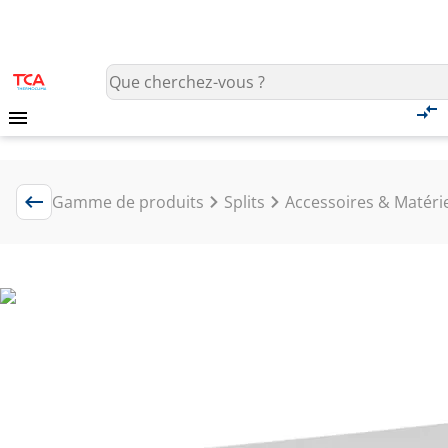
Gamme de produits
Splits
Accessoires & Matéri