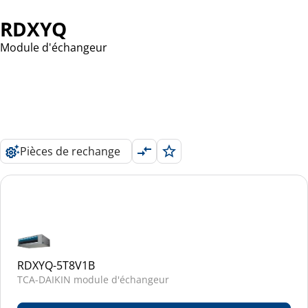
RDXYQ
Module d'échangeur
Pièces de rechange
RDXYQ-5T8V1B
TCA-DAIKIN module d'échangeur