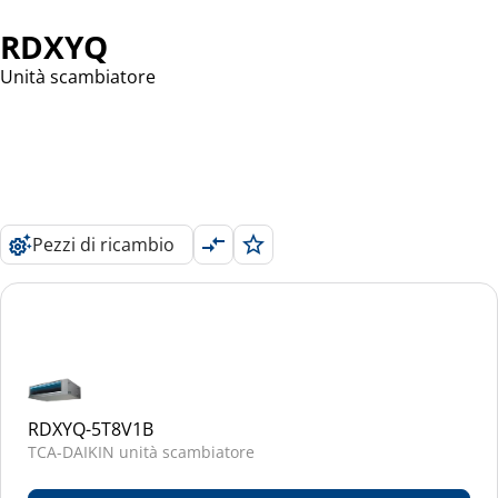
RDXYQ
Unità scambiatore
Pezzi di ricambio
RDXYQ-5T8V1B
TCA-DAIKIN unità scambiatore