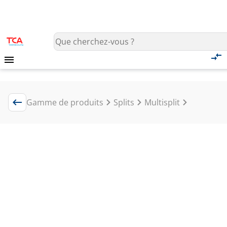
Gamme de produits
Splits
Multisplit