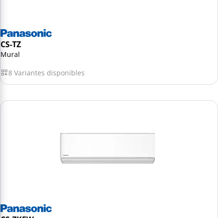
CS-TZ
Mural
8 Variantes disponibles