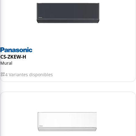
CS-ZKEW-H
Mural
4 Variantes disponibles