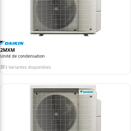
2MXM
Unité de condensation
3 Variantes disponibles