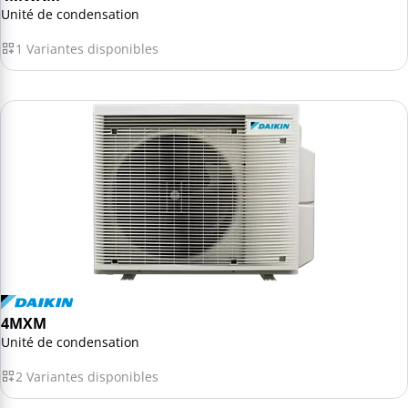
Unité de condensation
1 Variantes disponibles
4MXM
Unité de condensation
2 Variantes disponibles