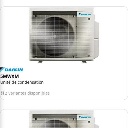
5MWXM
Unité de condensation
2 Variantes disponibles