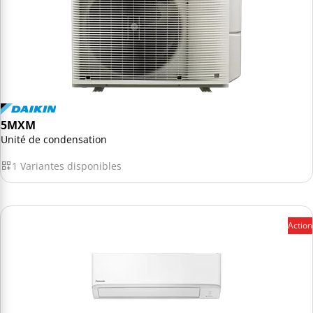
5MXM
Unité de condensation
1 Variantes disponibles
Action