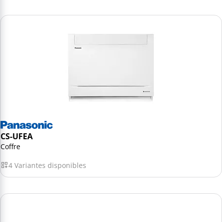
CS-UFEA
Coffre
4 Variantes disponibles