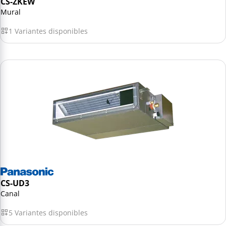
CS-ZKEW
Mural
1 Variantes disponibles
CS-UD3
Canal
5 Variantes disponibles