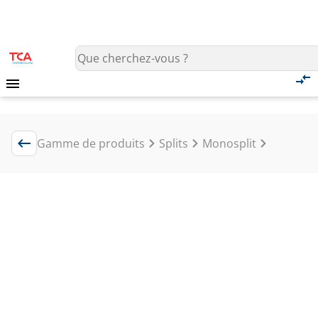
Gamme de produits
Splits
Monosplit