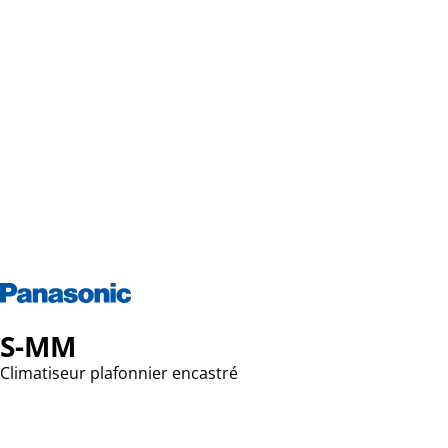
S-MM
Climatiseur plafonnier encastré