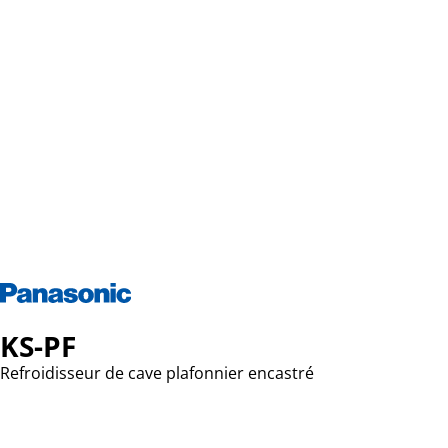
KS-PF
Refroidisseur de cave plafonnier encastré