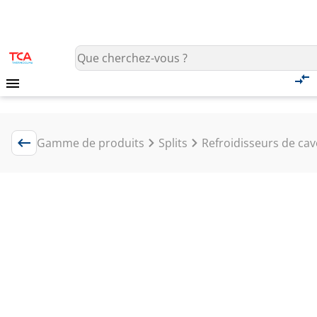
Gamme de produits
Splits
Refroidisseurs de ca