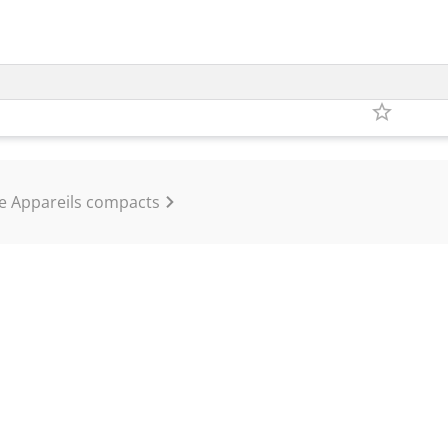
ve Appareils compacts