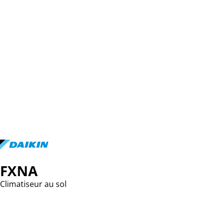
FXNA
Climatiseur au sol