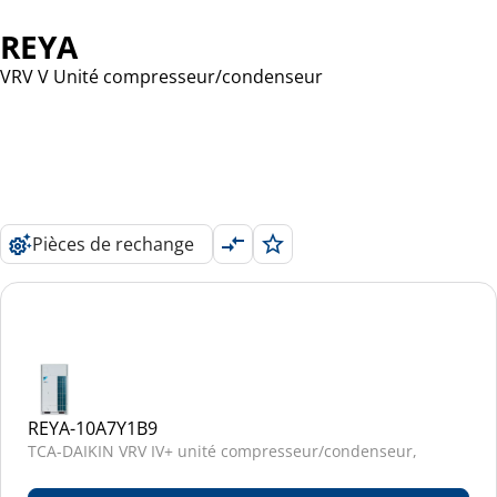
REYA
VRV V Unité compresseur/condenseur
Pièces de rechange
REYA-10A7Y1B9
TCA-DAIKIN VRV IV+ unité compresseur/condenseur,