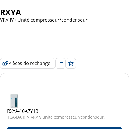
RXYA
VRV IV+ Unité compresseur/condenseur
Pièces de rechange
RXYA-10A7Y1B
TCA-DAIKIN VRV V unité compresseur/condenseur,