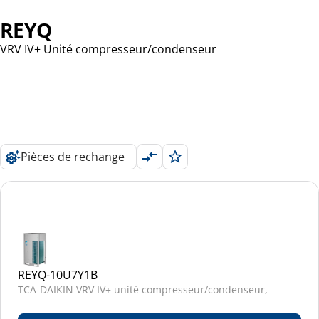
REYQ
VRV IV+ Unité compresseur/condenseur
Pièces de rechange
REYQ-10U7Y1B
TCA-DAIKIN VRV IV+ unité compresseur/condenseur,