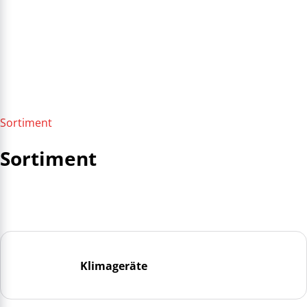
Sortiment
Sortiment
Klimageräte