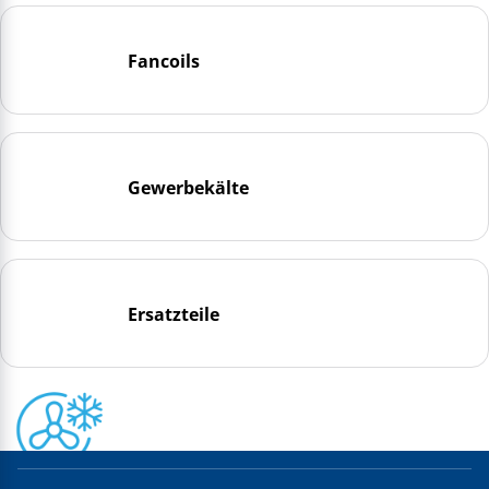
Fancoils
Gewerbekälte
Ersatzteile