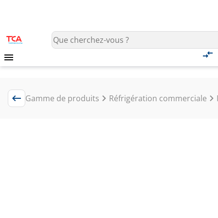
Gamme de produits
Réfrigération commerciale