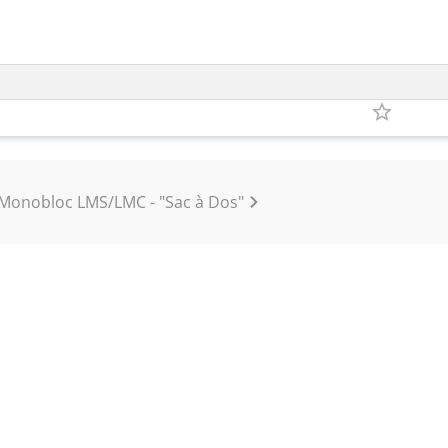
Monobloc LMS/LMC - "Sac à Dos"