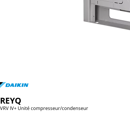
REYQ
VRV IV+ Unité compresseur/condenseur