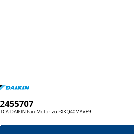
2455707
TCA-DAIKIN Fan-Motor zu FXKQ40MAVE9