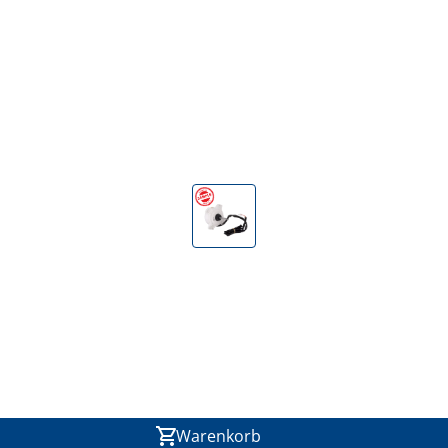
Warenkorb