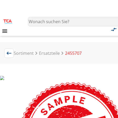
Sortiment
Ersatzteile
2455707