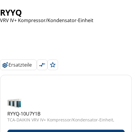
RYYQ
VRV IV+ Kompressor/Kondensator-Einheit
Ersatzteile
RYYQ-10U7Y1B
TCA-DAIKIN VRV IV+ Kompressor/Kondensator-Einheit,