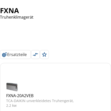
FXNA
Truhenklimagerät
Ersatzteile
FXNA-20A2VEB
TCA-DAIKIN unverkleidetes Truhengerät,
2.2 kw