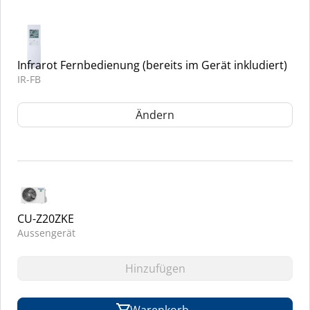
Infrarot Fernbedienung (bereits im Gerät inkludiert)
IR-FB
Ändern
CU-Z20ZKE
Aussengerät
Hinzufügen