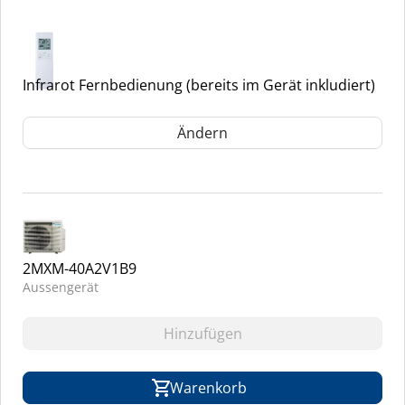
Infrarot Fernbedienung (bereits im Gerät inkludiert)
Ändern
2MXM-40A2V1B9
Aussengerät
Hinzufügen
Warenkorb