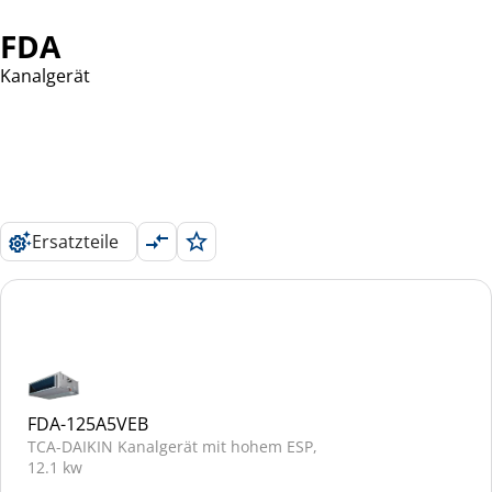
FDA
Kanalgerät
Ersatzteile
FDA-125A5VEB
TCA-DAIKIN Kanalgerät mit hohem ESP,
12.1 kw