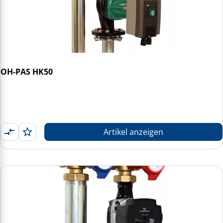
OH-PAS HK50
Artikel anzeigen