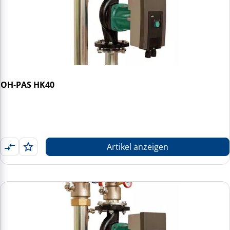
OH-PAS HK40
Artikel anzeigen