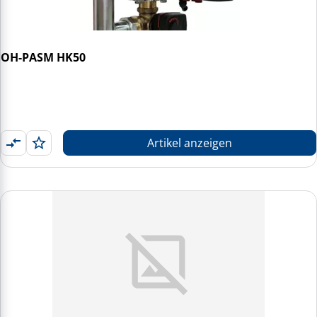
OH-PASM HK50
Artikel anzeigen