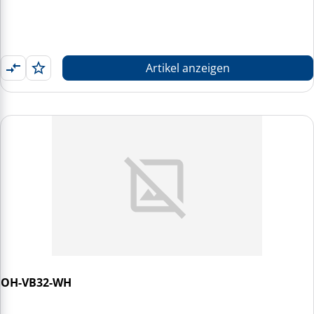
Artikel anzeigen
OH-VB32-WH