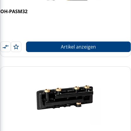
OH-PASM32
Artikel anzeigen