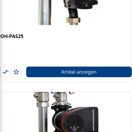
OH-PAS25
Artikel anzeigen