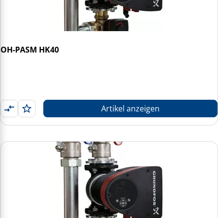
OH-PASM HK40
Artikel anzeigen