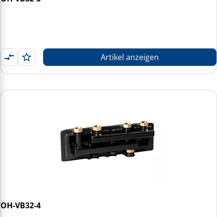
Artikel anzeigen
OH-VB32-4