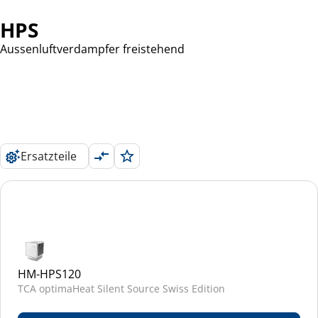
HPS
Aussenluftverdampfer freistehend
Ersatzteile
HM-HPS120
TCA optimaHeat Silent Source Swiss Edition