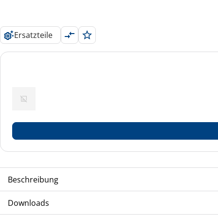
Ersatzteile
Beschreibung
Einzelsplit
Downloads