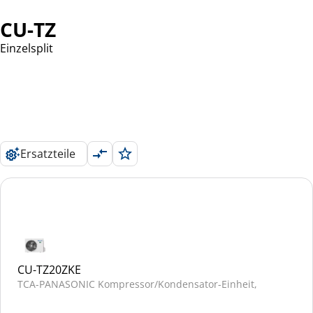
CU-TZ
Einzelsplit
Ersatzteile
CU-TZ20ZKE
TCA-PANASONIC Kompressor/Kondensator-Einheit,