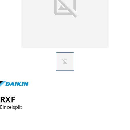
RXF
Einzelsplit