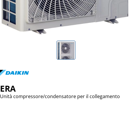
ERA
Unità compressore/condensatore per il collegamento