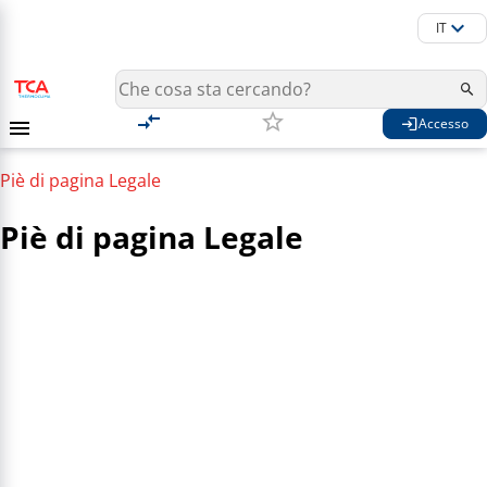
IT
Accesso
Piè di pagina Legale
Piè di pagina Legale