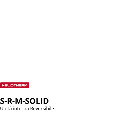
S-R-M-SOLID
Unità interna Reversibile