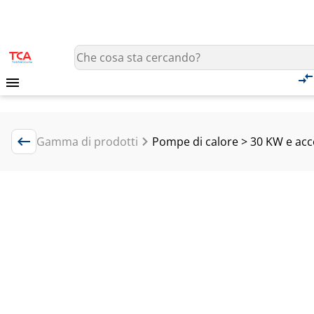
Gamma di prodotti
Pompe di calore > 30 KW e acc