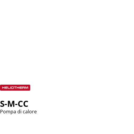
S-M-CC
Pompa di calore