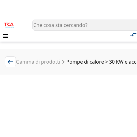
Gamma di prodotti
Pompe di calore > 30 KW e acc