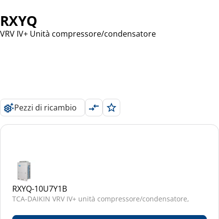
RXYQ
VRV IV+ Unità compressore/condensatore
Pezzi di ricambio
RXYQ-10U7Y1B
TCA-DAIKIN VRV IV+ unità compressore/condensatore,