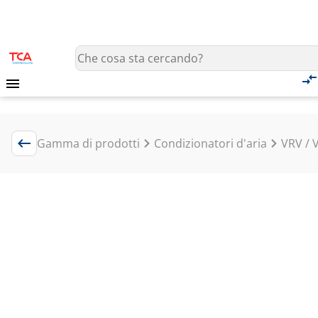
Gamma di prodotti
Condizionatori d'aria
VRV / 