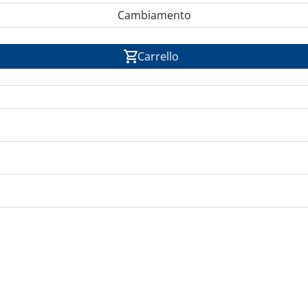
Cambiamento
Carrello