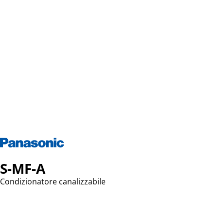
S-MF-A
Condizionatore canalizzabile