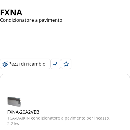
FXNA
Condizionatore a pavimento
Pezzi di ricambio
FXNA-20A2VEB
TCA-DAIKIN condizionatore a pavimento per incasso,
2.2 kw