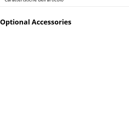
Mostra di più
Optional Accessories