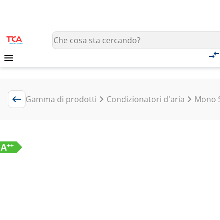
Gamma di prodotti
Condizionatori d'aria
Mono S