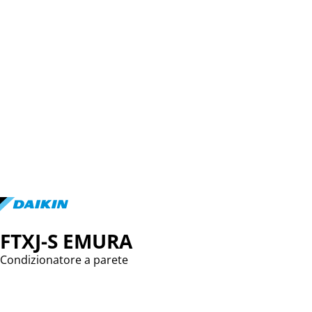
FTXJ-S EMURA
Condizionatore a parete