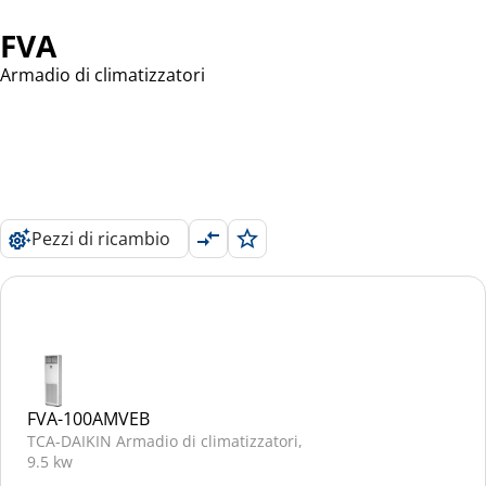
FVA
Armadio di climatizzatori
Pezzi di ricambio
FVA-100AMVEB
TCA-DAIKIN Armadio di climatizzatori,
9.5 kw