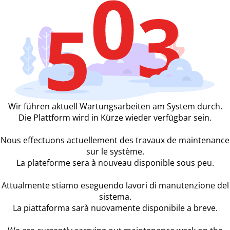
Wir führen aktuell Wartungsarbeiten am System durch.
Die Plattform wird in Kürze wieder verfügbar sein.
Nous effectuons actuellement des travaux de maintenance
sur le système.
La plateforme sera à nouveau disponible sous peu.
Attualmente stiamo eseguendo lavori di manutenzione del
sistema.
La piattaforma sarà nuovamente disponibile a breve.